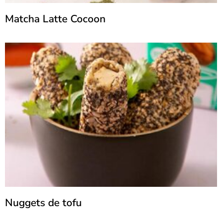
Matcha Latte Cocoon
Nuggets de tofu