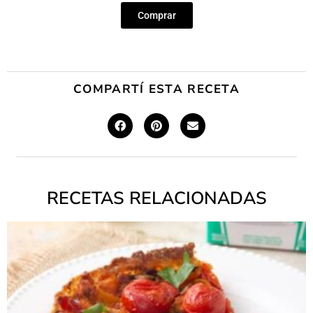
Comprar
COMPARTÍ ESTA RECETA
RECETAS RELACIONADAS