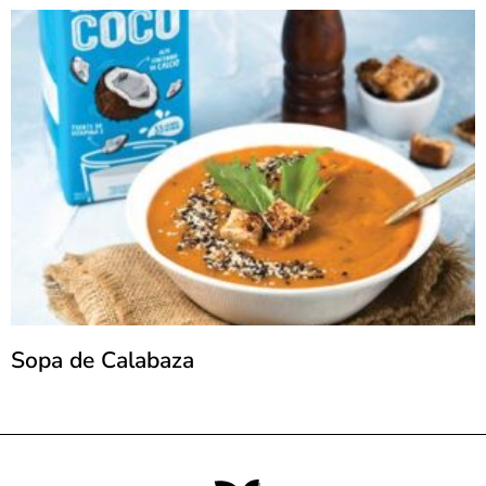
Sopa de Calabaza