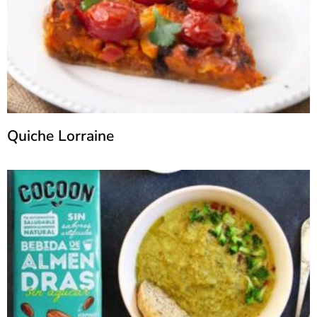
Quiche Lorraine