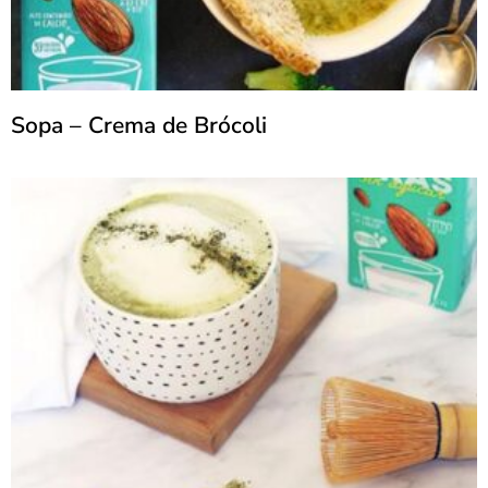
Sopa – Crema de Brócoli