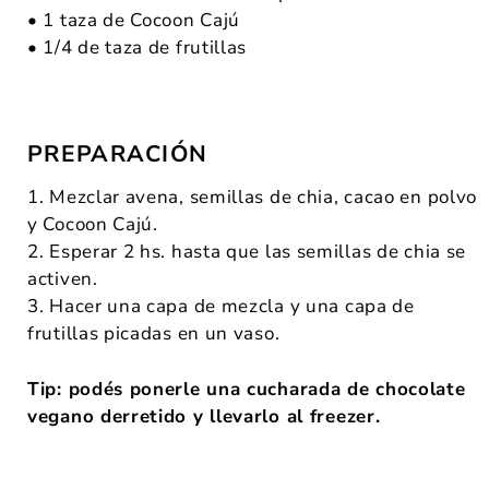
• 1 taza de Cocoon Cajú
• 1/4 de taza de frutillas
PREPARACIÓN
1. Mezclar avena, semillas de chia, cacao en polvo
y Cocoon Cajú.
2. Esperar 2 hs. hasta que las semillas de chia se
activen.
3. Hacer una capa de mezcla y una capa de
frutillas picadas en un vaso.
Tip: podés ponerle una cucharada de chocolate
vegano derretido y llevarlo al freezer.