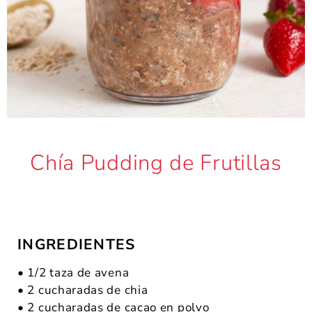
Chía Pudding de Frutillas
INGREDIENTES
• 1/2 taza de avena
• 2 cucharadas de chia
• 2 cucharadas de cacao en polvo