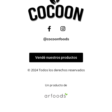
@cocoonfoods
Vendé nuestros productos
© 2024 Todos los derechos reservados
Un producto de