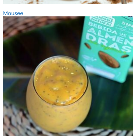
Mousee