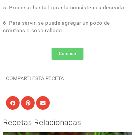
5. Procesar hasta lograr la consistencia deseada
6. Para servir, se puede agregar un poco de
croutons o coco rallado
Comprar
COMPARTÍ ESTA RECETA
Recetas Relacionadas