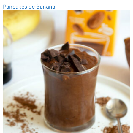
Pancakes de Banana