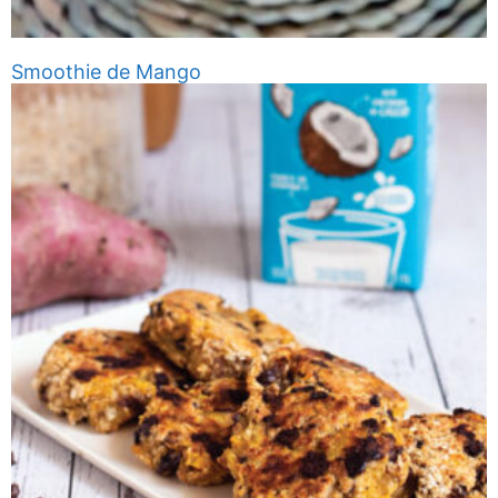
Smoothie de Mango