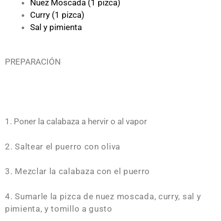
Nuez Moscada (1 pizca)
Curry (1 pizca)
Sal y pimienta
PREPARACIÓN
1. Poner la calabaza a hervir o al vapor
2. Saltear el puerro con oliva
3. Mezclar la calabaza con el puerro
4. Sumarle la pizca de nuez moscada, curry, sal y
pimienta, y tomillo a gusto