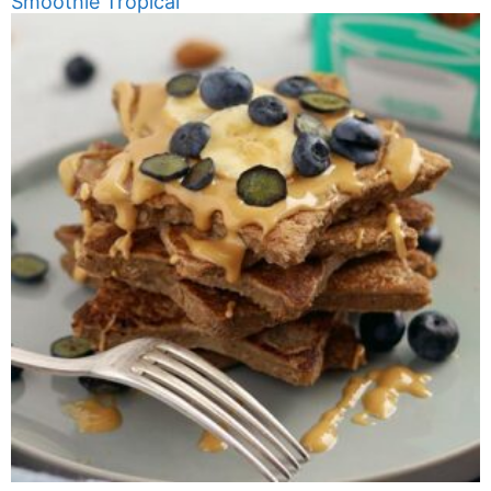
Smoothie Tropical