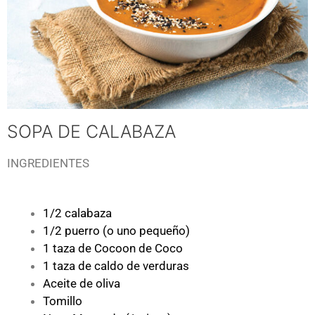
SOPA DE CALABAZA
INGREDIENTES
1/2 calabaza
1/2 puerro (o uno pequeño)
1 taza de Cocoon de Coco
1 taza de caldo de verduras
Aceite de oliva
Tomillo