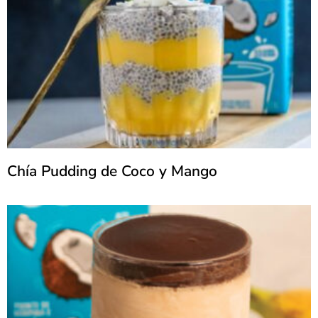
Chía Pudding de Coco y Mango