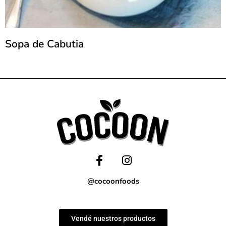
Sopa de Cabutia
@cocoonfoods
Vendé nuestros productos