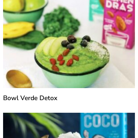
Bowl Verde Detox