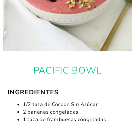
PACIFIC BOWL
INGREDIENTES
1/2 taza de Cocoon Sin Azúcar
2 bananas congeladas
1 taza de frambuesas congeladas