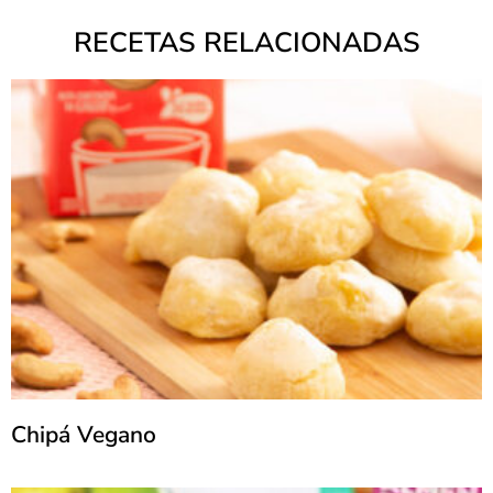
RECETAS RELACIONADAS
Chipá Vegano