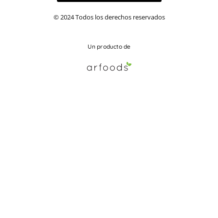
© 2024 Todos los derechos reservados
Un producto de