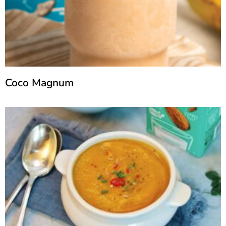
Coco Magnum