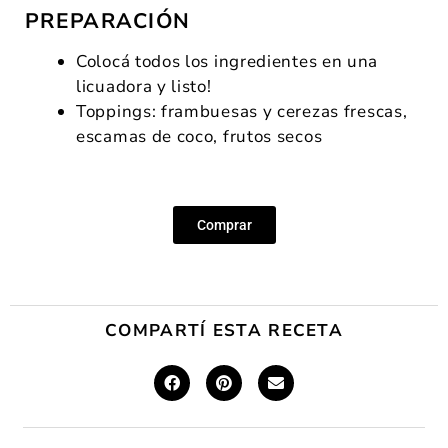
PREPARACIÓN
Colocá todos los ingredientes en una
licuadora y listo!
Toppings: frambuesas y cerezas frescas,
escamas de coco, frutos secos
Comprar
COMPARTÍ ESTA RECETA