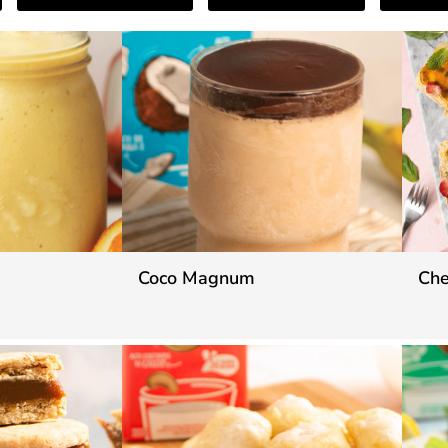
Coco Magnum
Che