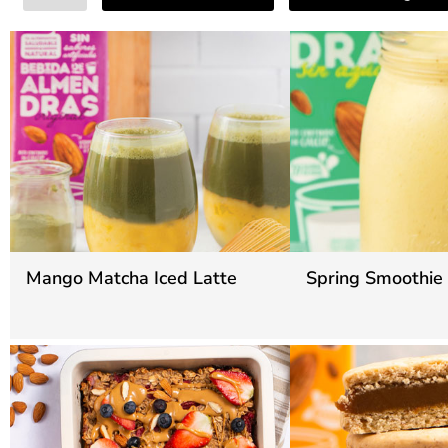
Mango Matcha Iced Latte
Spring Smoothie