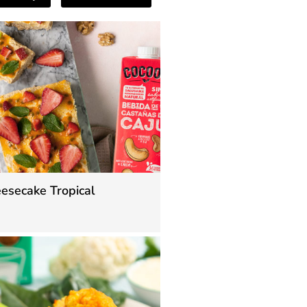
esecake Tropical